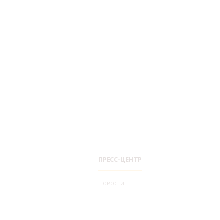
ПРЕСС-ЦЕНТР
Новости