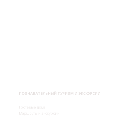
ПОЗНАВАТЕЛЬНЫЙ ТУРИЗМ И ЭКСКУРСИИ
Гостевые дома
Маршруты и экскурсии