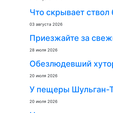
Что скрывает ствол
03 августа 2026
Приезжайте за свеж
28 июля 2026
Обезлюдевший хутор
20 июля 2026
У пещеры Шульган-Т
20 июля 2026