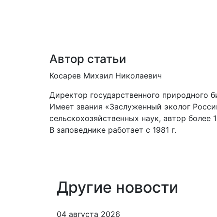
Автор статьи
Косарев Михаил Николаевич
Директор государственного природного би
Имеет звания «Заслуженный эколог Росси
сельскохозяйственных наук, автор более 
В заповеднике работает с 1981 г.
Другие новости
04 августа 2026