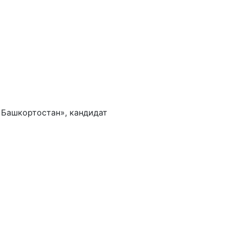
 Башкортостан», кандидат