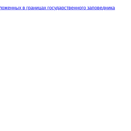
ложенных в границах государственного заповедника