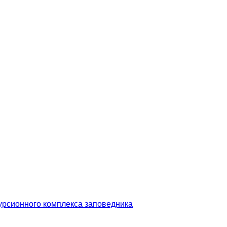
урсионного комплекса заповедника