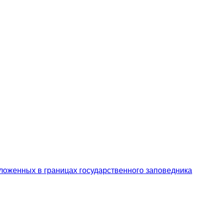
ложенных в границах государственного заповедника