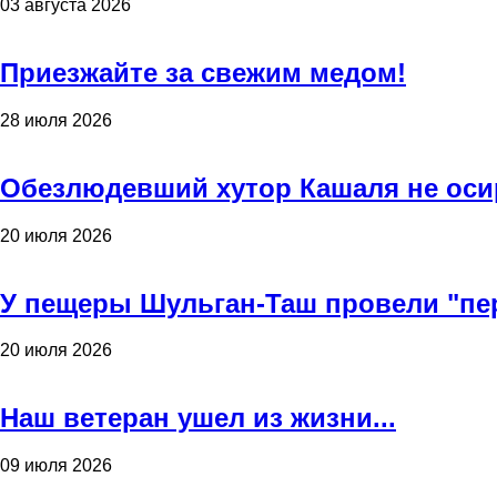
03 августа 2026
Приезжайте за свежим медом!
28 июля 2026
Обезлюдевший хутор Кашаля не оси
20 июля 2026
У пещеры Шульган-Таш провели "пе
20 июля 2026
Наш ветеран ушел из жизни...
09 июля 2026