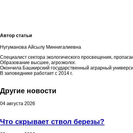
Автор статьи
Нугуманова Айсылу Миннигалиевна
Специалист сектора экологического просвещения, пропаг
Образование высшее, агроэколог.
Окончила Башкирский государственный аграрный университе
В заповеднике работает с 2014 г.
Другие новости
04 августа 2026
Что скрывает ствол березы?