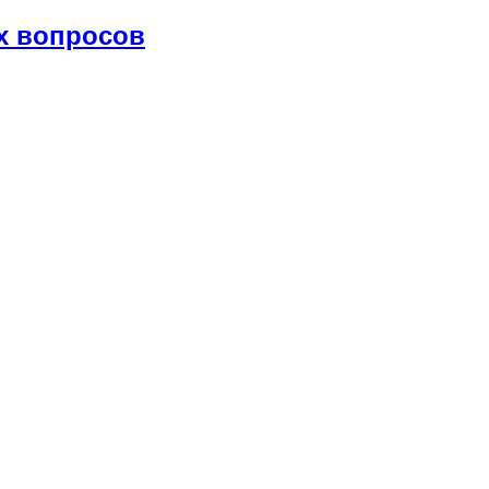
х вопросов