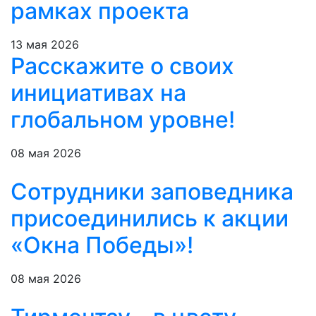
рамках проекта
13 мая 2026
Расскажите о своих
инициативах на
глобальном уровне!
08 мая 2026
Сотрудники заповедника
присоединились к акции
«Окна Победы»!
08 мая 2026