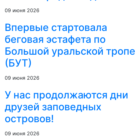
09 июня 2026
Впервые стартовала
беговая эстафета по
Большой уральской тропе
(БУТ)
09 июня 2026
У нас продолжаются дни
друзей заповедных
островов!
09 июня 2026