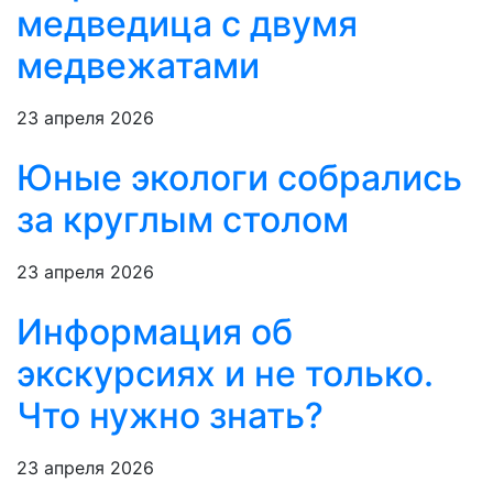
медведица с двумя
медвежатами
23 апреля 2026
Юные экологи собрались
за круглым столом
23 апреля 2026
Информация об
экскурсиях и не только.
Что нужно знать?
23 апреля 2026