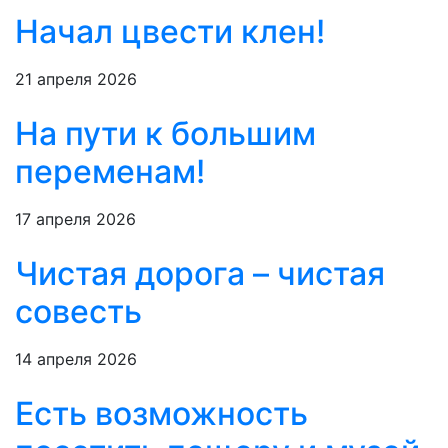
Начал цвести клен!
21 апреля 2026
На пути к большим
переменам!
17 апреля 2026
Чистая дорога – чистая
совесть
14 апреля 2026
Есть возможность