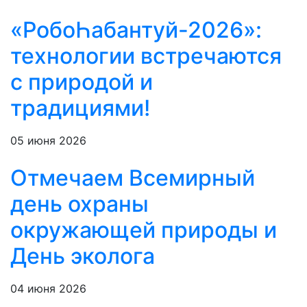
«РобоҺабантуй-2026»:
технологии встречаются
с природой и
традициями!
05 июня 2026
Отмечаем Всемирный
день охраны
окружающей природы и
День эколога
04 июня 2026