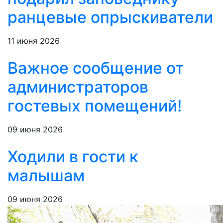
ранцевые опрыскиватели
11 июня 2026
Важное сообщение от
администраторов
гостевых помещений!
09 июня 2026
Ходили в гости к
малышам
09 июня 2026