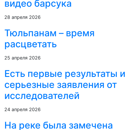
видео барсука
28 апреля 2026
Тюльпанам – время
расцветать
25 апреля 2026
Есть первые результаты и
серьезные заявления от
исследователей
24 апреля 2026
На реке была замечена