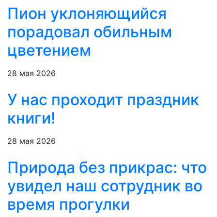
Пион уклоняющийся
порадовал обильным
цветением
28 мая 2026
У нас проходит праздник
книги!
28 мая 2026
Природа без прикрас: что
увидел наш сотрудник во
время прогулки