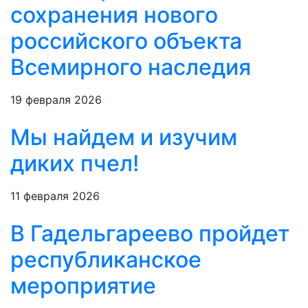
сохранения нового
российского объекта
Всемирного наследия
19 февраля 2026
Мы найдем и изучим
диких пчел!
11 февраля 2026
В Гадельгареево пройдет
республиканское
мероприятие