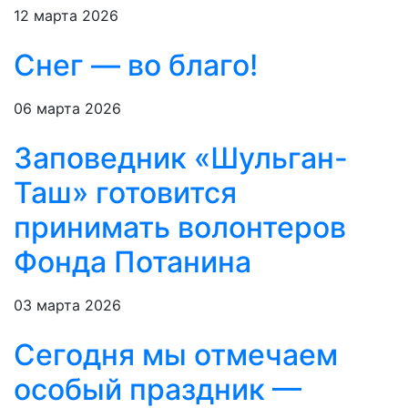
12 марта 2026
Снег — во благо!
06 марта 2026
Заповедник «Шульган-
Таш» готовится
принимать волонтеров
Фонда Потанина
03 марта 2026
Сегодня мы отмечаем
особый праздник —