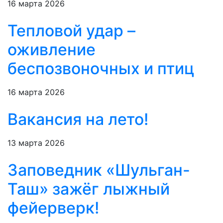
16 марта 2026
Тепловой удар –
оживление
беспозвоночных и птиц
16 марта 2026
Вакансия на лето!
13 марта 2026
Заповедник «Шульган-
Таш» зажёг лыжный
фейерверк!