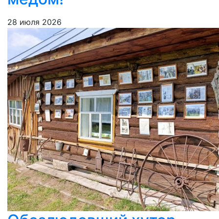
28 июля 2026