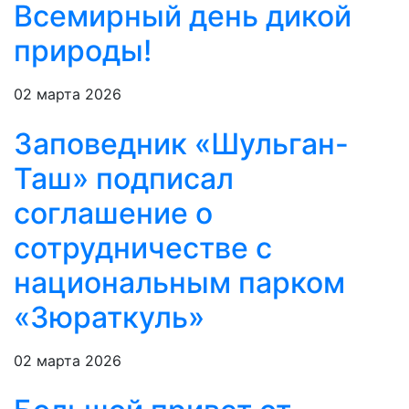
Всемирный день дикой
природы!
02 марта 2026
Заповедник «Шульган-
Таш» подписал
соглашение о
сотрудничестве с
национальным парком
«Зюраткуль»
02 марта 2026