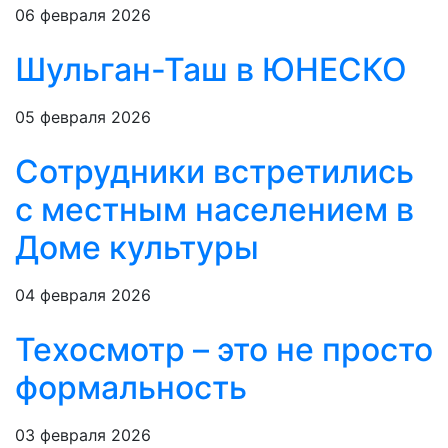
06 февраля 2026
Шульган-Таш в ЮНЕСКО
05 февраля 2026
Сотрудники встретились
с местным населением в
Доме культуры
04 февраля 2026
Техосмотр – это не просто
формальность
03 февраля 2026