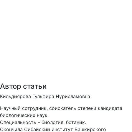
Автор статьи
Кильдиярова Гульфира Нурисламовна
Научный сотрудник, соискатель степени кандидата
биологических наук.
Специальность – биология, ботаник.
Окончила
Сибайский институт Башкирского