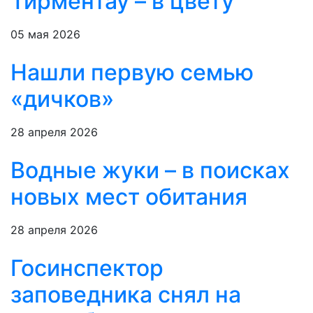
Тирментау – в цвету
05 мая 2026
Нашли первую семью
«дичков»
28 апреля 2026
Водные жуки – в поисках
новых мест обитания
28 апреля 2026
Госинспектор
заповедника снял на