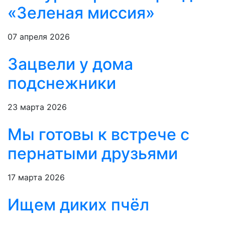
«Зеленая миссия»
07 апреля 2026
Зацвели у дома
подснежники
23 марта 2026
Мы готовы к встрече с
пернатыми друзьями
17 марта 2026
Ищем диких пчёл