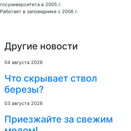
госуниверситета в 2005 г.
Работает в заповеднике с 2006 г.
Другие новости
04 августа 2026
Что скрывает ствол
березы?
03 августа 2026
Приезжайте за свежим
медом!