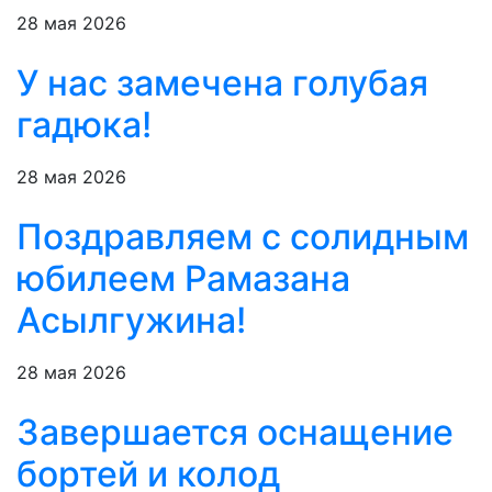
28 мая 2026
У нас замечена голубая
гадюка!
28 мая 2026
Поздравляем с солидным
юбилеем Рамазана
Асылгужина!
28 мая 2026
Завершается оснащение
бортей и колод