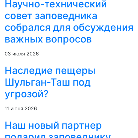
Научно-технический
совет заповедника
собрался для обсуждения
важных вопросов
03 июля 2026
Наследие пещеры
Шульган-Таш под
угрозой?
11 июня 2026
Наш новый партнер
подарил заповеднику