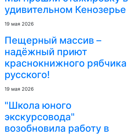
удивительном Кенозерье
19 мая 2026
Пещерный массив –
надёжный приют
краснокнижного рябчика
русского!
19 мая 2026
"Школа юного
экскурсовода"
возобновила работу в