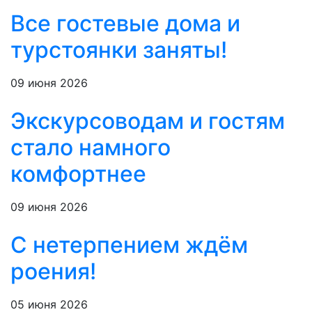
Все гостевые дома и
турстоянки заняты!
09 июня 2026
Экскурсоводам и гостям
стало намного
комфортнее
09 июня 2026
С нетерпением ждём
роения!
05 июня 2026