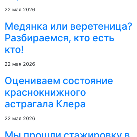
22 мая 2026
Медянка или веретеница?
Разбираемся, кто есть
кто!
22 мая 2026
Оцениваем состояние
краснокнижного
астрагала Клера
22 мая 2026
Мы прошли стажировку в