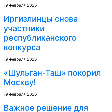
19 февраля 2026
Иргизлинцы снова
участники
республиканского
конкурса
19 февраля 2026
«Шульган-Таш» покорил
Москву!
19 февраля 2026
Важное решение для