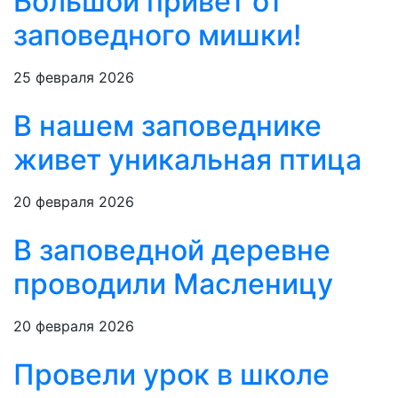
Большой привет от
заповедного мишки!
25 февраля 2026
В нашем заповеднике
живет уникальная птица
20 февраля 2026
В заповедной деревне
проводили Масленицу
20 февраля 2026
Провели урок в школе