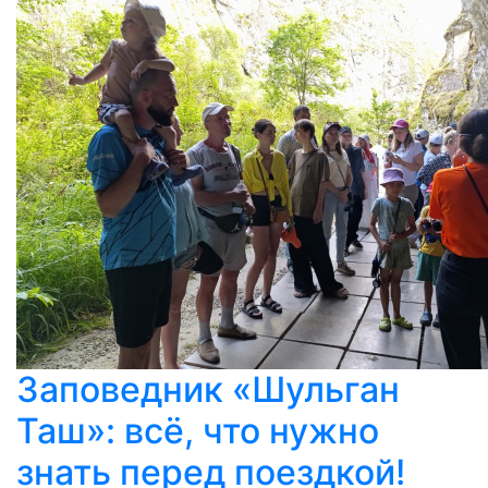
Заповедник «Шульган
Таш»: всё, что нужно
знать перед поездкой!